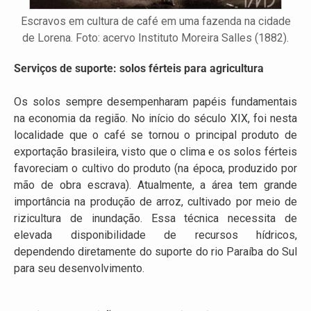
Escravos em cultura de café em uma fazenda na cidade
de Lorena. Foto: acervo Instituto Moreira Salles (1882).
Serviços de suporte: solos férteis para agricultura
Os solos sempre desempenharam papéis fundamentais
na economia da região. No início do século XIX, foi nesta
localidade que o café se tornou o principal produto de
exportação brasileira, visto que o clima e os solos férteis
favoreciam o cultivo do produto (na época, produzido por
mão de obra escrava). Atualmente, a área tem grande
importância na produção de arroz, cultivado por meio de
rizicultura de inundação. Essa técnica necessita de
elevada disponibilidade de recursos hídricos,
dependendo diretamente do suporte do rio Paraíba do Sul
para seu desenvolvimento.