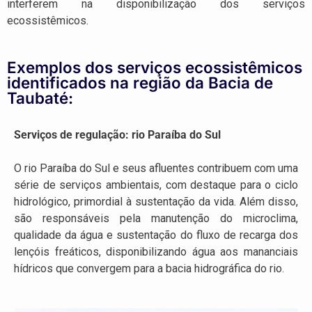
interferem na disponibilização dos serviços
ecossistêmicos.
Exemplos dos serviços ecossistêmicos
identificados na região da Bacia de
Taubaté:
Serviços de regulação: rio Paraíba do Sul
O rio Paraíba do Sul e seus afluentes contribuem com uma
série de serviços ambientais, com destaque para o ciclo
hidrológico, primordial à sustentação da vida. Além disso,
são responsáveis pela manutenção do microclima,
qualidade da água e sustentação do fluxo de recarga dos
lençóis freáticos, disponibilizando água aos mananciais
hídricos que convergem para a bacia hidrográfica do rio.