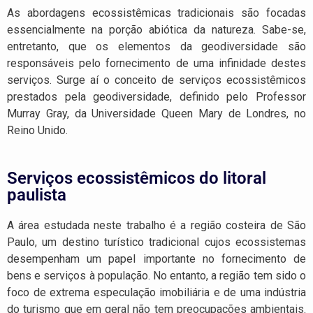
As abordagens ecossistêmicas tradicionais são focadas
essencialmente na porção abiótica da natureza. Sabe-se,
entretanto, que os elementos da geodiversidade são
responsáveis pelo fornecimento de uma infinidade destes
serviços. Surge aí o conceito de serviços ecossistêmicos
prestados pela geodiversidade, definido pelo Professor
Murray Gray, da Universidade Queen Mary de Londres, no
Reino Unido.
Serviços ecossistêmicos do litoral
paulista
A área estudada neste trabalho é a região costeira de São
Paulo, um destino turístico tradicional cujos ecossistemas
desempenham um papel importante no fornecimento de
bens e serviços à população. No entanto, a região tem sido o
foco de extrema especulação imobiliária e de uma indústria
do turismo que em geral não tem preocupações ambientais.