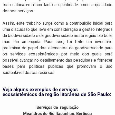
Isso coloca em risco tanto a quantidade como a qualidade
desses serviços.
Assim, este trabalho surge como a contribuição inicial para
uma discussão que leve em consideração a gestão integrada
da biodiversidade e da geodiversidade nesta região tão bela,
mas tão ameaçada. Para isso, foi feito um inventário
preliminar do papel dos elementos da geodiversidade para
os serviços ecossistêmicos, por meio dos quais será
possível avançar no detalhamento das pesquisas e fornecer
bases para políticas públicas que promovam o uso
sustentável destes recursos.
Veja alguns exemplos de serviços
ecossistêmicos da região litorânea de São Paulo:
Serviços de regulação
Meandros do Rio Itapanhaú, Bertioga