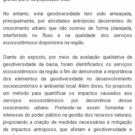
No entanto, esta geodiversidade tem sido ameaçada,
principalmente, por atividades antrópicas decorrentes do
crescimento urbano que não ocorreu de forma planejada,
interferindo no fluxo e na qualidade dos serviços
ecossistêmicos disponíveis na região.
Diante do exposto, por meio da avaliação qualitativa da
geodiversidade da bacia, foram identificados os serviços
ecossistêmicos da região a fim de demonstrar a importância
dos elementos da geodiversidade no desenvolvimento
socioeconômico e ambiental local. Além disso, foi proposto
um método para quantificar os impactos causados aos
serviços ecossistêmicos por decorrência desse
crescimento urbano. Pretende-se assim fomentar o
interesse do poder público na gestão dos recursos naturais,
propiciando a criação de medidas necessárias à mitigação
de impactos antrópicos, que afetam a geodiversidade e