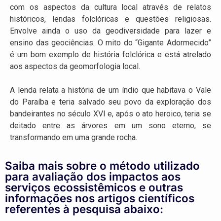
com os aspectos da cultura local através de relatos
históricos, lendas folclóricas e questões religiosas.
Envolve ainda o uso da geodiversidade para lazer e
ensino das geociências. O mito do “Gigante Adormecido”
é um bom exemplo de história folclórica e está atrelado
aos aspectos da geomorfologia local.
A lenda relata a história de um índio que habitava o Vale
do Paraíba e teria salvado seu povo da exploração dos
bandeirantes no século XVI e, após o ato heroico, teria se
deitado entre as árvores em um sono eterno, se
transformando em uma grande rocha.
Saiba mais sobre o método utilizado
para avaliação dos impactos aos
serviços ecossistêmicos e outras
informações nos artigos científicos
referentes à pesquisa abaixo: