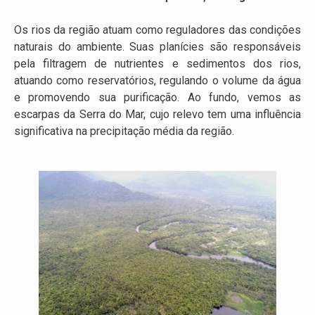
Os rios da região atuam como reguladores das condições
naturais do ambiente. Suas planícies são responsáveis
pela filtragem de nutrientes e sedimentos dos rios,
atuando como reservatórios, regulando o volume da água
e promovendo sua purificação. Ao fundo, vemos as
escarpas da Serra do Mar, cujo relevo tem uma influência
significativa na precipitação média da região.