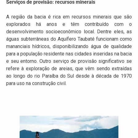
Serviços de provisão: recursos minerais
A região da bacia é rica em recursos minerais que são
explorados há anos e têm contribuído com o
desenvolvimento socioeconômico local. Dentre eles, as
águas subterrâneas do Aquífero Taubaté funcionam como
mananciais hídricos, disponibilizando água de qualidade
para a população residente nas cidades inseridas na bacia
e seu entorno. Outro serviço de provisão significativo se
refere à exploração de areias, que vêm sendo extraídas
ao longo do rio Paraíba do Sul desde à década de 1970
para uso na construção civil.