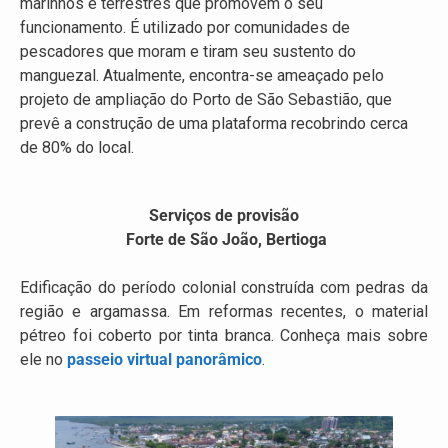
marinhos e terrestres que promovem o seu
funcionamento. É utilizado por comunidades de
pescadores que moram e tiram seu sustento do
manguezal. Atualmente, encontra-se ameaçado pelo
projeto de ampliação do Porto de São Sebastião, que
prevê a construção de uma plataforma recobrindo cerca
de 80% do local.
Serviços de provisão
Forte de São João, Bertioga
Edificação do período colonial construída com pedras da
região e argamassa. Em reformas recentes, o material
pétreo foi coberto por tinta branca. Conheça mais sobre
ele no
passeio virtual panorâmico
.