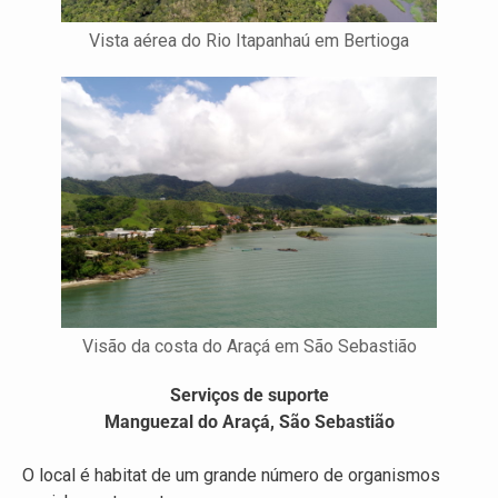
Vista aérea do Rio Itapanhaú em Bertioga
Visão da costa do Araçá em São Sebastião
Serviços de suporte
Manguezal do Araçá, São Sebastião
O local é habitat de um grande número de organismos