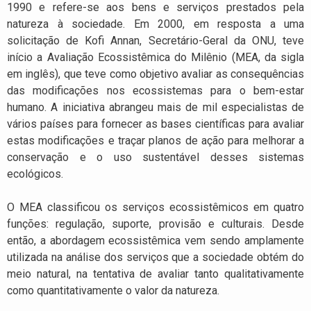
1990 e refere-se aos bens e serviços prestados pela
natureza à sociedade. Em 2000, em resposta a uma
solicitação de Kofi Annan, Secretário-Geral da ONU, teve
início a Avaliação Ecossistêmica do Milênio (MEA, da sigla
em inglês), que teve como objetivo avaliar as consequências
das modificações nos ecossistemas para o bem-estar
humano. A iniciativa abrangeu mais de mil especialistas de
vários países para fornecer as bases científicas para avaliar
estas modificações e traçar planos de ação para melhorar a
conservação e o uso sustentável desses sistemas
ecológicos.
O MEA classificou os serviços ecossistêmicos em quatro
funções: regulação, suporte, provisão e culturais. Desde
então, a abordagem ecossistêmica vem sendo amplamente
utilizada na análise dos serviços que a sociedade obtém do
meio natural, na tentativa de avaliar tanto qualitativamente
como quantitativamente o valor da natureza.