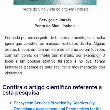
Pedra do Sino vista do alto em Ilhabela
Serviços culturais
Pedra do Sino, Ilhabela
Formada por um conjunto de blocos de sienito, uma rocha
ígnea que constitui os maciços rochosos da ilha. Alguns
destes blocos emitem um som de sino ao serem tocados
com um objeto de metal (um martelo, por exemplo). O
local é um popular atrativo turístico e no qual foram
instaladas passarelas para facilitar a movimentação dos
visitantes.
Confira o artigo científico referente a
esta pesquisa
Ecosystem Services Provided by Geodiversity:
Preliminary Assessment and Perspectives for the