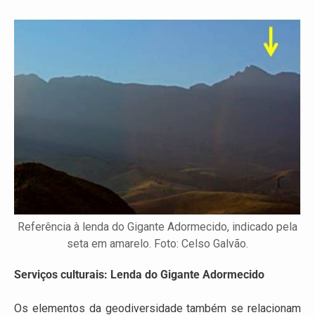
Referência à lenda do Gigante Adormecido, indicado pela
seta em amarelo. Foto: Celso Galvão.
Serviços culturais: Lenda do Gigante Adormecido
Os elementos da geodiversidade também se relacionam