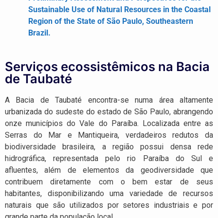
Sustainable Use of Natural Resources in the Coastal
Region of the State of São Paulo, Southeastern
Brazil.
Serviços ecossistêmicos na Bacia
de Taubaté
A Bacia de Taubaté encontra-se numa área altamente
urbanizada do sudeste do estado de São Paulo, abrangendo
onze municípios do Vale do Paraíba. Localizada entre as
Serras do Mar e Mantiqueira, verdadeiros redutos da
biodiversidade brasileira, a região possui densa rede
hidrográfica, representada pelo rio Paraíba do Sul e
afluentes, além de elementos da geodiversidade que
contribuem diretamente com o bem estar de seus
habitantes, disponibilizando uma variedade de recursos
naturais que são utilizados por setores industriais e por
grande parte da população local.