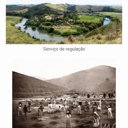
Serviço de regulação