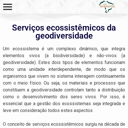
Serviços ecossistêmicos da
geodiversidade
Um ecossistema é um complexo dinâmico, que integra
elementos vivos (a biodiversidade) e não-vivos (a
geodiversidade). Estes dois tipos de elementos funcionam
como uma unidade interdependente, de modo que os
organismos que vivem no sistema interagem continuamente
com o meio físico. Ou seja, os materiais e processos que
constituem a geodiversidade controlam tanto a distribuição
como o desenvolvimento dos seres vivos. Por isso, é
essencial que a gestão dos ecossistemas seja integrada e
leve em consideração todos estes aspectos.
O conceito de serviços ecossistêmicos surgiu na década de