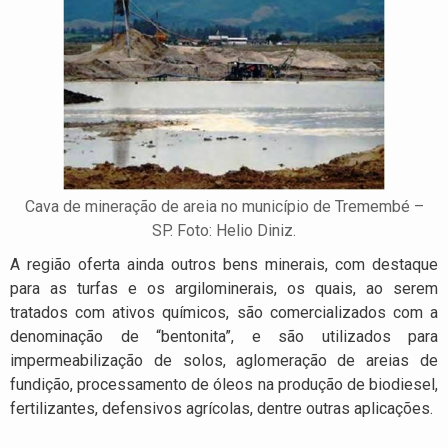
Cava de mineração de areia no município de Tremembé –
SP. Foto: Helio Diniz.
A região oferta ainda outros bens minerais, com destaque
para as turfas e os argilominerais, os quais, ao serem
tratados com ativos químicos, são comercializados com a
denominação de “bentonita”, e são utilizados para
impermeabilização de solos, aglomeração de areias de
fundição, processamento de óleos na produção de biodiesel,
fertilizantes, defensivos agrícolas, dentre outras aplicações.